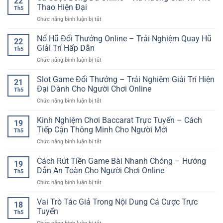
22
Đổi
–
Thao Hiện Đại
Th5
Thưởng
Sân
ở
Chức năng bình luận bị tắt
Trực
Chơi
Cá
Tuyến
Giải
Cược
Nổ Hũ Đổi Thưởng Online – Trải Nghiệm Quay Hũ
–
Trí
22
Bóng
Trải
Giải Trí Hấp Dẫn
Hiện
Th5
Đá
Nghiệm
Đại
ở
Chức năng bình luận bị tắt
Online
Giải
Cho
Nổ
–
Trí
Người
Hũ
Slot Game Đổi Thưởng – Trải Nghiệm Giải Trí Hiện
Xu
Số
21
Dùng
Đổi
Hướng
Đại Dành Cho Người Chơi Online
Đầy
Việt
Th5
Thưởng
Giải
Cuốn
ở
Chức năng bình luận bị tắt
Online
Trí
Hút
Slot
–
Thể
Game
Kinh Nghiệm Chơi Baccarat Trực Tuyến – Cách
Trải
Thao
19
Đổi
Nghiệm
Tiếp Cận Thông Minh Cho Người Mới
Hiện
Th5
Thưởng
Quay
Đại
ở
Chức năng bình luận bị tắt
–
Hũ
Kinh
Trải
Giải
Nghiệm
Cách Rút Tiền Game Bài Nhanh Chóng – Hướng
Nghiệm
Trí
19
Chơi
Giải
Dẫn An Toàn Cho Người Chơi Online
Hấp
Th5
Baccarat
Trí
Dẫn
ở
Chức năng bình luận bị tắt
Trực
Hiện
Cách
Tuyến
Đại
Rút
Vai Trò Tác Giả Trong Nội Dung Cá Cược Trực
–
Dành
18
Tiền
Cách
Tuyến
Cho
Th5
Game
Tiếp
Người
ở