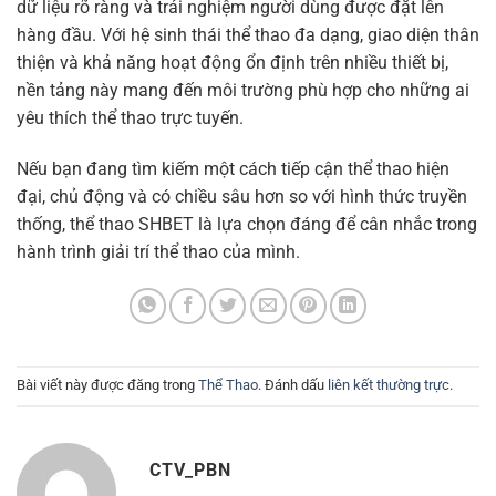
dữ liệu rõ ràng và trải nghiệm người dùng được đặt lên
hàng đầu. Với hệ sinh thái thể thao đa dạng, giao diện thân
thiện và khả năng hoạt động ổn định trên nhiều thiết bị,
nền tảng này mang đến môi trường phù hợp cho những ai
yêu thích thể thao trực tuyến.
Nếu bạn đang tìm kiếm một cách tiếp cận thể thao hiện
đại, chủ động và có chiều sâu hơn so với hình thức truyền
thống, thể thao SHBET là lựa chọn đáng để cân nhắc trong
hành trình giải trí thể thao của mình.
Bài viết này được đăng trong
Thể Thao
. Đánh dấu
liên kết thường trực
.
CTV_PBN