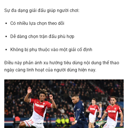
Sự đa dạng giải đấu giúp người chơi:
Có nhiều lựa chọn theo dõi
Dễ dàng chọn trận đấu phù hợp
Không bị phụ thuộc vào một giải cố định
Điều này phản ánh xu hướng tiêu dùng nội dung thể thao
ngày càng linh hoạt của người dùng hiện nay.