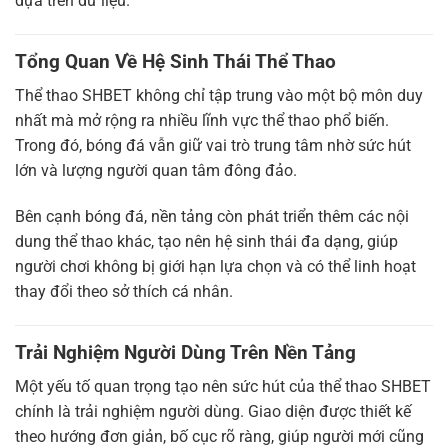
dựa trên dữ liệu.
Tổng Quan Về Hệ Sinh Thái Thể Thao
Thể thao SHBET không chỉ tập trung vào một bộ môn duy
nhất mà mở rộng ra nhiều lĩnh vực thể thao phổ biến.
Trong đó, bóng đá vẫn giữ vai trò trung tâm nhờ sức hút
lớn và lượng người quan tâm đông đảo.
Bên cạnh bóng đá, nền tảng còn phát triển thêm các nội
dung thể thao khác, tạo nên hệ sinh thái đa dạng, giúp
người chơi không bị giới hạn lựa chọn và có thể linh hoạt
thay đổi theo sở thích cá nhân.
Trải Nghiệm Người Dùng Trên Nền Tảng
Một yếu tố quan trọng tạo nên sức hút của thể thao SHBET
chính là trải nghiệm người dùng. Giao diện được thiết kế
theo hướng đơn giản, bố cục rõ ràng, giúp người mới cũng