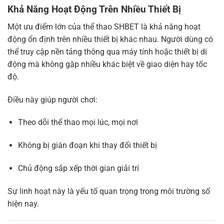
Khả Năng Hoạt Động Trên Nhiều Thiết Bị
Một ưu điểm lớn của thể thao SHBET là khả năng hoạt
động ổn định trên nhiều thiết bị khác nhau. Người dùng có
thể truy cập nền tảng thông qua máy tính hoặc thiết bị di
động mà không gặp nhiều khác biệt về giao diện hay tốc
độ.
Điều này giúp người chơi:
Theo dõi thể thao mọi lúc, mọi nơi
Không bị gián đoạn khi thay đổi thiết bị
Chủ động sắp xếp thời gian giải trí
Sự linh hoạt này là yếu tố quan trọng trong môi trường số
hiện nay.