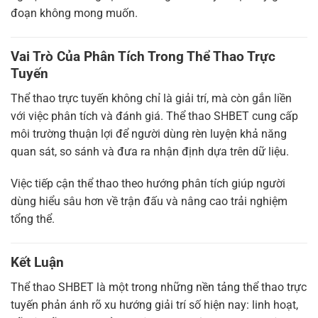
đoạn không mong muốn.
Vai Trò Của Phân Tích Trong Thể Thao Trực
Tuyến
Thể thao trực tuyến không chỉ là giải trí, mà còn gắn liền
với việc phân tích và đánh giá. Thể thao SHBET cung cấp
môi trường thuận lợi để người dùng rèn luyện khả năng
quan sát, so sánh và đưa ra nhận định dựa trên dữ liệu.
Việc tiếp cận thể thao theo hướng phân tích giúp người
dùng hiểu sâu hơn về trận đấu và nâng cao trải nghiệm
tổng thể.
Kết Luận
Thể thao SHBET là một trong những nền tảng thể thao trực
tuyến phản ánh rõ xu hướng giải trí số hiện nay: linh hoạt,