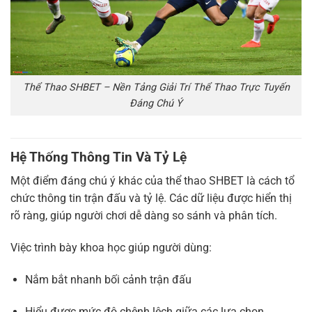
Thể Thao SHBET – Nền Tảng Giải Trí Thể Thao Trực Tuyến
Đáng Chú Ý
Hệ Thống Thông Tin Và Tỷ Lệ
Một điểm đáng chú ý khác của thể thao SHBET là cách tổ
chức thông tin trận đấu và tỷ lệ. Các dữ liệu được hiển thị
rõ ràng, giúp người chơi dễ dàng so sánh và phân tích.
Việc trình bày khoa học giúp người dùng:
Nắm bắt nhanh bối cảnh trận đấu
Hiểu được mức độ chênh lệch giữa các lựa chọn