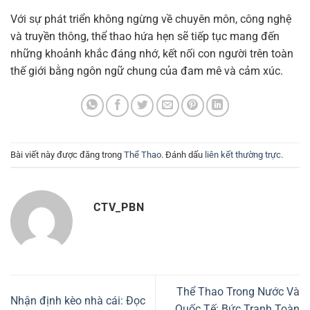
Với sự phát triển không ngừng về chuyên môn, công nghệ
và truyền thông, thể thao hứa hẹn sẽ tiếp tục mang đến
những khoảnh khắc đáng nhớ, kết nối con người trên toàn
thế giới bằng ngôn ngữ chung của đam mê và cảm xúc.
Bài viết này được đăng trong
Thể Thao
. Đánh dấu
liên kết thường trực
.
CTV_PBN
Thể Thao Trong Nước Và
Nhận định kèo nhà cái: Đọc
Quốc Tế: Bức Tranh Toàn