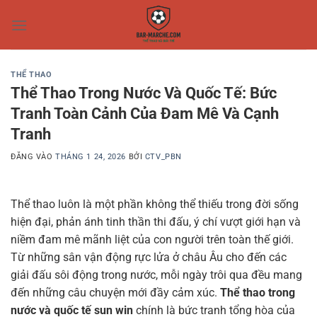
Bỏ
qua
nội
dung
THỂ THAO
Thể Thao Trong Nước Và Quốc Tế: Bức
Tranh Toàn Cảnh Của Đam Mê Và Cạnh
Tranh
ĐĂNG VÀO
THÁNG 1 24, 2026
BỞI
CTV_PBN
Thể thao luôn là một phần không thể thiếu trong đời sống
hiện đại, phản ánh tinh thần thi đấu, ý chí vượt giới hạn và
niềm đam mê mãnh liệt của con người trên toàn thế giới.
Từ những sân vận động rực lửa ở châu Âu cho đến các
giải đấu sôi động trong nước, mỗi ngày trôi qua đều mang
đến những câu chuyện mới đầy cảm xúc.
Thể thao trong
nước và quốc tế sun win
chính là bức tranh tổng hòa của