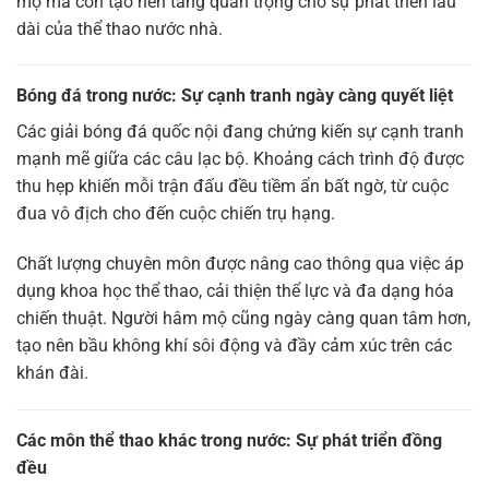
mộ mà còn tạo nền tảng quan trọng cho sự phát triển lâu
dài của thể thao nước nhà.
Bóng đá trong nước: Sự cạnh tranh ngày càng quyết liệt
Các giải bóng đá quốc nội đang chứng kiến sự cạnh tranh
mạnh mẽ giữa các câu lạc bộ. Khoảng cách trình độ được
thu hẹp khiến mỗi trận đấu đều tiềm ẩn bất ngờ, từ cuộc
đua vô địch cho đến cuộc chiến trụ hạng.
Chất lượng chuyên môn được nâng cao thông qua việc áp
dụng khoa học thể thao, cải thiện thể lực và đa dạng hóa
chiến thuật. Người hâm mộ cũng ngày càng quan tâm hơn,
tạo nên bầu không khí sôi động và đầy cảm xúc trên các
khán đài.
Các môn thể thao khác trong nước: Sự phát triển đồng
đều