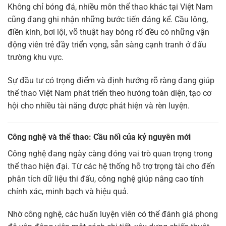
Không chỉ bóng đá, nhiều môn thể thao khác tại Việt Nam
cũng đang ghi nhận những bước tiến đáng kể. Cầu lông,
điền kinh, bơi lội, võ thuật hay bóng rổ đều có những vận
động viên trẻ đầy triển vọng, sẵn sàng cạnh tranh ở đấu
trường khu vực.
Sự đầu tư có trọng điểm và định hướng rõ ràng đang giúp
thể thao Việt Nam phát triển theo hướng toàn diện, tạo cơ
hội cho nhiều tài năng được phát hiện và rèn luyện.
Công nghệ và thể thao: Cầu nối của kỷ nguyên mới
Công nghệ đang ngày càng đóng vai trò quan trọng trong
thể thao hiện đại. Từ các hệ thống hỗ trợ trọng tài cho đến
phân tích dữ liệu thi đấu, công nghệ giúp nâng cao tính
chính xác, minh bạch và hiệu quả.
Nhờ công nghệ, các huấn luyện viên có thể đánh giá phong