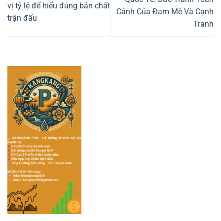
vị tỷ lệ để hiểu đúng bản chất
Cảnh Của Đam Mê Và Cạnh
trận đấu
Tranh