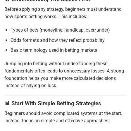
Before applying any strategy, beginners must understand
how sports betting works. This includes:
Types of bets (moneyline, handicap, over/under)
Odds formats and how they reflect probability
Basic terminology used in betting markets
Jumping into betting without understanding these
fundamentals often leads to unnecessary losses. A strong
foundation helps you make more calculated decisions
instead of relying on luck.
📊 Start With Simple Betting Strategies
Beginners should avoid complicated systems at the start.
Instead, focus on simple and effective approaches: