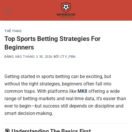
Bỏ
qua
nội
dung
THỂ THAO
Top Sports Betting Strategies For
Beginners
ĐĂNG VÀO
THÁNG 3 30, 2026
BỞI
CTV_PBN
Getting started in sports betting can be exciting, but
without the right strategies, beginners often fall into
common traps. With platforms like
MK8
offering a wide
range of betting markets and real-time data, it’s easier than
ever to begin—but success still depends on discipline and
smart decision-making.
🎯 Understanding The Basics First