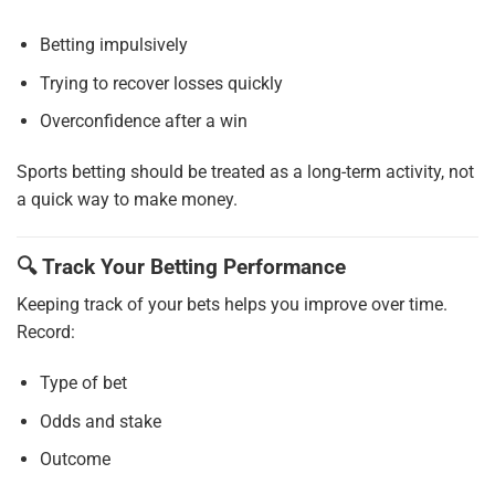
Betting impulsively
Trying to recover losses quickly
Overconfidence after a win
Sports betting should be treated as a long-term activity, not
a quick way to make money.
🔍 Track Your Betting Performance
Keeping track of your bets helps you improve over time.
Record:
Type of bet
Odds and stake
Outcome