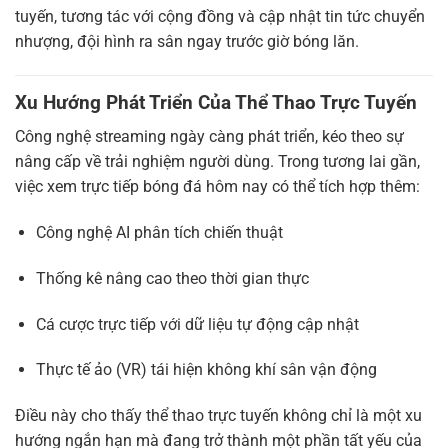
tuyến, tương tác với cộng đồng và cập nhật tin tức chuyển
nhượng, đội hình ra sân ngay trước giờ bóng lăn.
Xu Hướng Phát Triển Của Thể Thao Trực Tuyến
Công nghệ streaming ngày càng phát triển, kéo theo sự
nâng cấp về trải nghiệm người dùng. Trong tương lai gần,
việc xem trực tiếp bóng đá hôm nay có thể tích hợp thêm:
Công nghệ AI phân tích chiến thuật
Thống kê nâng cao theo thời gian thực
Cá cược trực tiếp với dữ liệu tự động cập nhật
Thực tế ảo (VR) tái hiện không khí sân vận động
Điều này cho thấy thể thao trực tuyến không chỉ là một xu
hướng ngắn hạn mà đang trở thành một phần tất yếu của