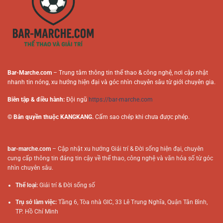
Bar-Marche.com
– Trung tâm thông tin thể thao & công nghệ, nơi cập nhật
nhanh tin nóng, xu hướng hiện đại và góc nhìn chuyên sâu từ giới chuyên gia.
Biên tập & điều hành:
Đội ngũ
https://bar-marche.com
© Bản quyền thuộc KANGKANG.
Cấm sao chép khi chưa được phép.
bar-marche.com
– Cập nhật xu hướng Giải trí & Đời sống hiện đại, chuyên
cung cấp thông tin đáng tin cậy về thể thao, công nghệ và văn hóa số từ góc
nhìn chuyên sâu.
Thể loại:
Giải trí & Đời sống số
Trụ sở làm việc:
Tầng 6, Tòa nhà GIC, 33 Lê Trung Nghĩa, Quận Tân Bình,
TP. Hồ Chí Minh