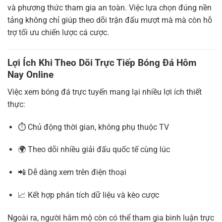
và phương thức tham gia an toàn. Việc lựa chọn đúng nền
tảng không chỉ giúp theo dõi trận đấu mượt mà mà còn hỗ
trợ tối ưu chiến lược cá cược.
Lợi Ích Khi Theo Dõi Trực Tiếp Bóng Đá Hôm
Nay Online
Việc xem bóng đá trực tuyến mang lại nhiều lợi ích thiết
thực:
⏱ Chủ động thời gian, không phụ thuộc TV
🌍 Theo dõi nhiều giải đấu quốc tế cùng lúc
📲 Dễ dàng xem trên điện thoại
📈 Kết hợp phân tích dữ liệu và kèo cược
Ngoài ra, người hâm mộ còn có thể tham gia bình luận trực