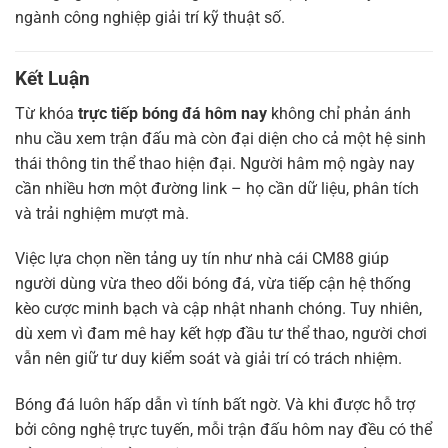
ngành công nghiệp giải trí kỹ thuật số.
Kết Luận
Từ khóa
trực tiếp bóng đá hôm nay
không chỉ phản ánh
nhu cầu xem trận đấu mà còn đại diện cho cả một hệ sinh
thái thông tin thể thao hiện đại. Người hâm mộ ngày nay
cần nhiều hơn một đường link – họ cần dữ liệu, phân tích
và trải nghiệm mượt mà.
Việc lựa chọn nền tảng uy tín như nhà cái CM88 giúp
người dùng vừa theo dõi bóng đá, vừa tiếp cận hệ thống
kèo cược minh bạch và cập nhật nhanh chóng. Tuy nhiên,
dù xem vì đam mê hay kết hợp đầu tư thể thao, người chơi
vẫn nên giữ tư duy kiểm soát và giải trí có trách nhiệm.
Bóng đá luôn hấp dẫn vì tính bất ngờ. Và khi được hỗ trợ
bởi công nghệ trực tuyến, mỗi trận đấu hôm nay đều có thể