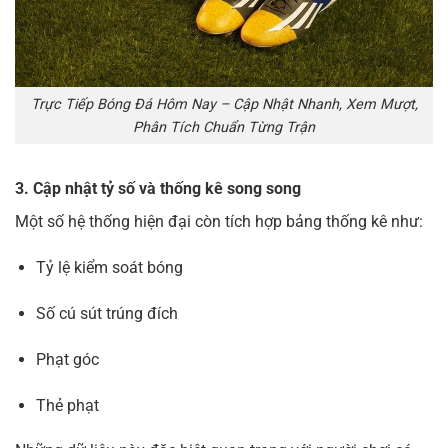
Trực Tiếp Bóng Đá Hôm Nay – Cập Nhật Nhanh, Xem Mượt,
Phân Tích Chuẩn Từng Trận
3. Cập nhật tỷ số và thống kê song song
Một số hệ thống hiện đại còn tích hợp bảng thống kê như:
Tỷ lệ kiểm soát bóng
Số cú sút trúng đích
Phạt góc
Thẻ phạt