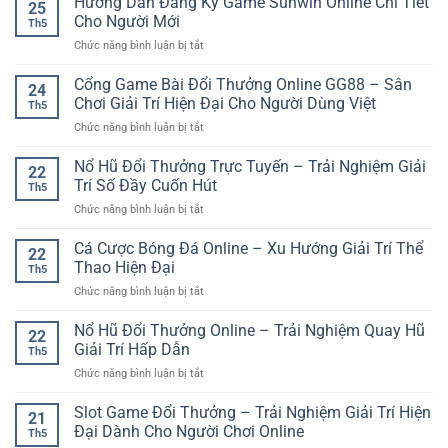
Hướng Dẫn Đăng Ký Game Sunwin Online Chi Tiết
Linh
25
Đăng
Và
Cho Người Mới
Hoạt
Th5
Nhập
Tiếp
ở
Chức năng bình luận bị tắt
Game
Cận
Hướng
Online
Hiệu
Dẫn
Cổng Game Bài Đổi Thưởng Online GG88 – Sân
Nhanh
Quả
24
Đăng
Và
Chơi Giải Trí Hiện Đại Cho Người Dùng Việt
Cho
Th5
Ký
An
Người
ở
Chức năng bình luận bị tắt
Game
Toàn
Mới
Cổng
Sunwin
Game
Nổ Hũ Đổi Thưởng Trực Tuyến – Trải Nghiệm Giải
Online
22
Bài
Chi
Trí Số Đầy Cuốn Hút
Th5
Đổi
Tiết
ở
Chức năng bình luận bị tắt
Thưởng
Cho
Nổ
Online
Người
Hũ
Cá Cược Bóng Đá Online – Xu Hướng Giải Trí Thể
GG88
Mới
22
Đổi
–
Thao Hiện Đại
Th5
Thưởng
Sân
ở
Chức năng bình luận bị tắt
Trực
Chơi
Cá
Tuyến
Giải
Cược
Nổ Hũ Đổi Thưởng Online – Trải Nghiệm Quay Hũ
–
Trí
22
Bóng
Trải
Giải Trí Hấp Dẫn
Hiện
Th5
Đá
Nghiệm
Đại
ở
Chức năng bình luận bị tắt
Online
Giải
Cho
Nổ
–
Trí
Người
Hũ
Slot Game Đổi Thưởng – Trải Nghiệm Giải Trí Hiện
Xu
Số
21
Dùng
Đổi
Hướng
Đại Dành Cho Người Chơi Online
Đầy
Việt
Th5
Thưởng
Giải
Cuốn