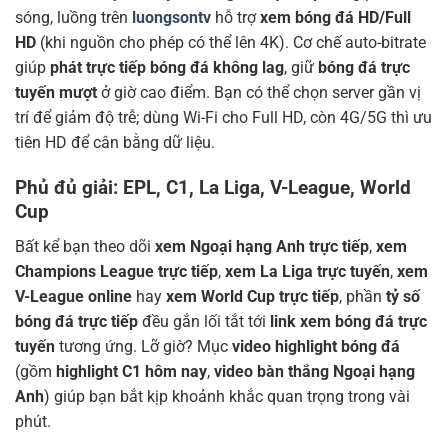
sóng, luồng trên
luongsontv
hỗ trợ
xem bóng đá HD/Full
HD
(khi nguồn cho phép có thể lên 4K). Cơ chế auto-bitrate
giúp
phát trực tiếp bóng đá không lag
, giữ
bóng đá trực
tuyến mượt
ở giờ cao điểm. Bạn có thể chọn server gần vị
trí để giảm độ trễ; dùng Wi-Fi cho Full HD, còn 4G/5G thì ưu
tiên HD để cân bằng dữ liệu.
Phủ đủ giải: EPL, C1, La Liga, V-League, World
Cup
Bất kể bạn theo dõi
xem Ngoại hạng Anh trực tiếp
,
xem
Champions League trực tiếp
,
xem La Liga trực tuyến
,
xem
V-League online
hay
xem World Cup trực tiếp
, phần
tỷ số
bóng đá trực tiếp
đều gắn lối tắt tới
link xem bóng đá trực
tuyến
tương ứng. Lỡ giờ? Mục
video highlight bóng đá
(gồm
highlight C1 hôm nay
,
video bàn thắng Ngoại hạng
Anh
) giúp bạn bắt kịp khoảnh khắc quan trọng trong vài
phút.