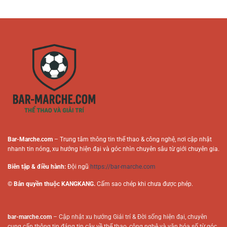
Giả
Hướng
Người
Trong
Dẫn
Mới
Nội
An
Dung
Toàn
Cá
Cho
Cược
Người
Trực
Chơi
Tuyến
Online
Bar-Marche.com
– Trung tâm thông tin thể thao & công nghệ, nơi cập nhật
nhanh tin nóng, xu hướng hiện đại và góc nhìn chuyên sâu từ giới chuyên gia.
Biên tập & điều hành:
Đội ngũ
https://bar-marche.com
© Bản quyền thuộc KANGKANG.
Cấm sao chép khi chưa được phép.
bar-marche.com
– Cập nhật xu hướng Giải trí & Đời sống hiện đại, chuyên
cung cấp thông tin đáng tin cậy về thể thao, công nghệ và văn hóa số từ góc