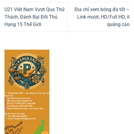
U21 Việt Nam Vượt Qua Thử
Địa chỉ xem bóng đá tốt –
Thách, Đánh Bại Đối Thủ
Link mượt, HD/Full HD, ít
Hạng 15 Thế Giới
quảng cáo