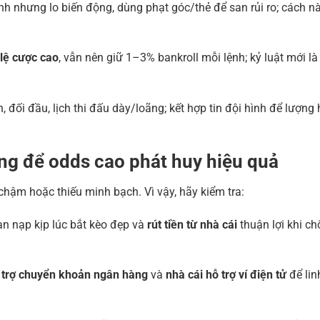
h nhưng lo biến động, dùng phạt góc/thẻ để san rủi ro; cách n
 lệ cược cao
, vẫn nên giữ 1–3% bankroll mỗi lệnh; kỷ luật mới là
 đối đầu, lịch thi đấu dày/loãng; kết hợp tin đội hình để lượng
ảng để odds cao phát huy hiệu quả
 chậm hoặc thiếu minh bạch. Vì vậy, hãy kiểm tra:
n nạp kịp lúc bắt kèo đẹp và
rút tiền từ nhà cái
thuận lợi khi chố
ỗ trợ chuyển khoản ngân hàng
và
nhà cái hỗ trợ ví điện tử
để lin