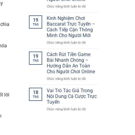
Hiện
–
ày
Đại
Trải
ở
Chức năng bình luận bị tắt
Nghiệm
Slot
Quay
Game
Kinh Nghiệm Chơi
19
Hũ
Đổi
Baccarat Trực Tuyến –
 chìa
Th5
Giải
Thưởng
Cách Tiếp Cận Thông
Trí
–
Minh Cho Người Mới
Hấp
Trải
Dẫn
Nghiệm
ở
Chức năng bình luận bị tắt
 hóa
Giải
Kinh
Trí
Nghiệm
Cách Rút Tiền Game
19
Hiện
Chơi
Bài Nhanh Chóng –
Th5
Đại
Baccarat
Hướng Dẫn An Toàn
Dành
Trực
Cho Người Chơi Online
Cho
Tuyến
Người
–
ở
Chức năng bình luận bị tắt
Chơi
Cách
Cách
Online
Tiếp
Rút
Vai Trò Tác Giả Trong
18
Cận
t lời
Tiền
Nội Dung Cá Cược Trực
Th5
Thông
Game
Tuyến
Minh
Bài
Cho
ở
Chức năng bình luận bị tắt
Nhanh
Người
Vai
Chóng
h
Mới
Trò
–
Tác
Hướng
Giả
Dẫn
Trong
An