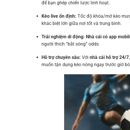
để bạn ghép chiến lược linh hoạt.
Kèo live ổn định:
Tốc độ khóa/mở kèo mượt, 
khác biệt lớn giữa nơi tốt và trung bình.
Trải nghiệm di động:
Nhà cái có app mobil
người thích “bắt sóng” odds.
Hỗ trợ chuyên sâu:
Với
nhà cái hỗ trợ 24/7
muốn tận dụng kèo nóng ngay trước giờ bó