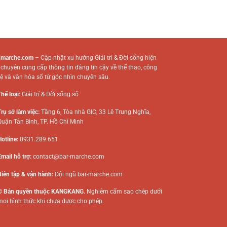
-marche.com
– Cập nhật xu hướng Giải trí & Đời sống hiện
, chuyên cung cấp thông tin đáng tin cậy về thể thao, công
ệ và văn hóa số từ góc nhìn chuyên sâu.
hể loại:
Giải trí & Đời sống số
Trụ sở làm việc:
Tầng 6, Tòa nhà GIC, 33 Lê Trung Nghĩa,
Quận Tân Bình, TP. Hồ Chí Minh
Hotline:
0931.289.651
Email hỗ trợ:
contact@bar-marche.com
Biên tập & vận hành:
Đội ngũ
bar-marche.com
© Bản quyền thuộc KANGKANG.
Nghiêm cấm sao chép dưới
mọi hình thức khi chưa được cho phép.