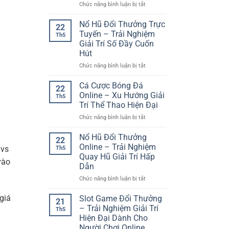
Chi
ở
Chức năng bình luận bị tắt
Tiết
Cổng
Cho
Game
Nổ Hũ Đổi Thưởng Trực
22
Người
Bài
Tuyến – Trải Nghiệm
Th5
Mới
Đổi
Giải Trí Số Đầy Cuốn
Thưởng
Hút
Online
GG88
ở
Chức năng bình luận bị tắt
–
Nổ
Sân
Hũ
Cá Cược Bóng Đá
22
Chơi
Đổi
Online – Xu Hướng Giải
Th5
Giải
Thưởng
Trí Thể Thao Hiện Đại
Trí
Trực
Hiện
ở
Chức năng bình luận bị tắt
Tuyến
Đại
Cá
–
Cho
Cược
Trải
Nổ Hũ Đổi Thưởng
22
Người
Bóng
Nghiệm
Online – Trải Nghiệm
 vs
Th5
Dùng
Đá
Giải
Quay Hũ Giải Trí Hấp
vào
Việt
Online
Trí
Dẫn
–
Số
Xu
Đầy
ở
Chức năng bình luận bị tắt
Hướng
Cuốn
Nổ
Giải
Hút
Hũ
 giá
Slot Game Đổi Thưởng
21
Trí
Đổi
– Trải Nghiệm Giải Trí
Th5
Thể
Thưởng
Hiện Đại Dành Cho
Thao
Online
Người Chơi Online