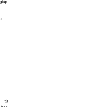
 giúp
Nội
Toàn
Dung
Cho
Cá
Người
Cược
Chơi
o
Trực
Online
Tuyến
 — từ