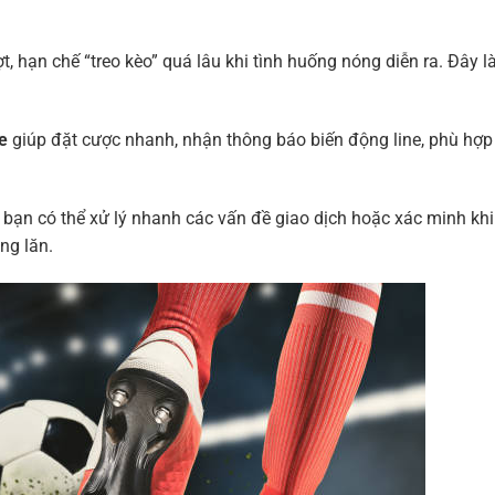
hạn chế “treo kèo” quá lâu khi tình huống nóng diễn ra. Đây l
e
giúp đặt cược nhanh, nhận thông báo biến động line, phù hợp
, bạn có thể xử lý nhanh các vấn đề giao dịch hoặc xác minh khi
ng lăn.