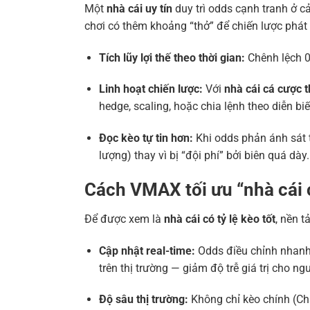
Một
nhà cái uy tín
duy trì odds cạnh tranh ở cả
chơi có thêm khoảng “thở” để chiến lược phát
Tích lũy lợi thế theo thời gian:
Chênh lệch 0
Linh hoạt chiến lược:
Với
nhà cái cá cược t
hedge, scaling, hoặc chia lệnh theo diễn biế
Đọc kèo tự tin hơn:
Khi odds phản ánh sát t
lượng) thay vì bị “đội phí” bởi biên quá dày.
Cách VMAX tối ưu “nhà cái c
Để được xem là
nhà cái có tỷ lệ kèo tốt
, nền 
Cập nhật real-time:
Odds điều chỉnh nhanh k
trên thị trường — giảm độ trễ giá trị cho n
Độ sâu thị trường:
Không chỉ kèo chính (Châ