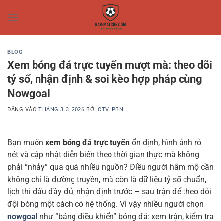
Bỏ
qua
nội
dung
BLOG
Xem bóng đá trực tuyến mượt mà: theo dõi
tỷ số, nhận định & soi kèo hợp pháp cùng
Nowgoal
ĐĂNG VÀO
THÁNG 3 3, 2026
BỞI
CTV_PBN
Bạn muốn
xem bóng đá trực tuyến
ổn định, hình ảnh rõ
nét và cập nhật diễn biến theo thời gian thực mà không
phải “nhảy” qua quá nhiều nguồn? Điều người hâm mộ cần
không chỉ là đường truyền, mà còn là dữ liệu tỷ số chuẩn,
lịch thi đấu đầy đủ, nhận định trước – sau trận để theo dõi
đội bóng một cách có hệ thống. Vì vậy nhiều người chọn
nowgoal
như “bảng điều khiển” bóng đá: xem trận, kiểm tra