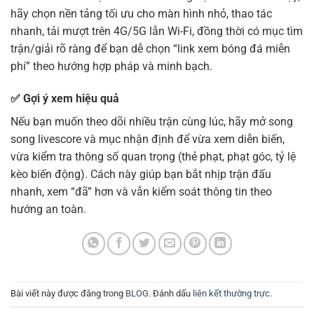
hãy chọn nền tảng tối ưu cho màn hình nhỏ, thao tác
nhanh, tải mượt trên 4G/5G lẫn Wi-Fi, đồng thời có mục tìm
trận/giải rõ ràng để bạn dễ chọn “link xem bóng đá miễn
phí” theo hướng hợp pháp và minh bạch.
✅ Gợi ý xem hiệu quả
Nếu bạn muốn theo dõi nhiều trận cùng lúc, hãy mở song
song livescore và mục nhận định để vừa xem diễn biến,
vừa kiểm tra thông số quan trọng (thẻ phạt, phạt góc, tỷ lệ
kèo biến động). Cách này giúp bạn bắt nhịp trận đấu
nhanh, xem “đã” hơn và vẫn kiểm soát thông tin theo
hướng an toàn.
Bài viết này được đăng trong
BLOG
. Đánh dấu
liên kết thường trực
.