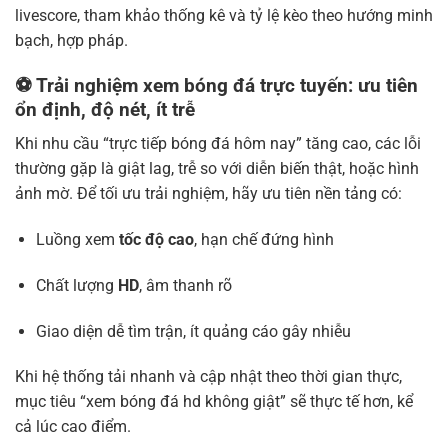
livescore, tham khảo thống kê và tỷ lệ kèo theo hướng minh
bạch, hợp pháp.
⚽ Trải nghiệm xem bóng đá trực tuyến: ưu tiên
ổn định, độ nét, ít trễ
Khi nhu cầu “trực tiếp bóng đá hôm nay” tăng cao, các lỗi
thường gặp là giật lag, trễ so với diễn biến thật, hoặc hình
ảnh mờ. Để tối ưu trải nghiệm, hãy ưu tiên nền tảng có:
Luồng xem
tốc độ cao
, hạn chế đứng hình
Chất lượng
HD
, âm thanh rõ
Giao diện dễ tìm trận, ít quảng cáo gây nhiễu
Khi hệ thống tải nhanh và cập nhật theo thời gian thực,
mục tiêu “xem bóng đá hd không giật” sẽ thực tế hơn, kể
cả lúc cao điểm.