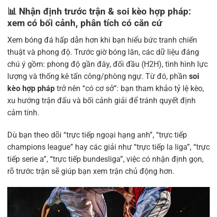
📊 Nhận định trước trận & soi kèo hợp pháp:
xem có bối cảnh, phân tích có căn cứ
Xem bóng đá hấp dẫn hơn khi bạn hiểu bức tranh chiến
thuật và phong độ. Trước giờ bóng lăn, các dữ liệu đáng
chú ý gồm: phong độ gần đây, đối đầu (H2H), tình hình lực
lượng và thống kê tấn công/phòng ngự. Từ đó, phần
soi
kèo hợp pháp
trở nên “có cơ sở”: bạn tham khảo tỷ lệ kèo,
xu hướng trận đấu và bối cảnh giải để tránh quyết định
cảm tính.
Dù bạn theo dõi “trực tiếp ngoại hạng anh”, “trực tiếp
champions league” hay các giải như “trực tiếp la liga”, “trực
tiếp serie a”, “trực tiếp bundesliga”, việc có nhận định gọn,
rõ trước trận sẽ giúp bạn xem trận chủ động hơn.