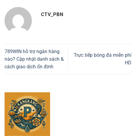
CTV_PBN
789WIN hỗ trợ ngân hàng
Trực tiếp bóng đá miễn phí
nào? Cập nhật danh sách &
HD
cách giao dịch ổn định