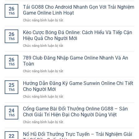
dẫn
Trí
Casino
Tải GO88 Cho Android Nhanh Gọn Với Trải Nghiệm
–
Online
26
Có
Xu
Game Online Linh Hoạt
An
Th5
Hỗ
hướng
Toàn
ở
Chức năng bình luận bị tắt
Trợ
giải
Tải
24/7
trí
GO88
Kèo Cược Bóng Đá Online: Cách Hiểu Và Tiếp Cận
–
hiện
26
Cho
Trải
Hiệu Quả Cho Người Mới
đại
Th5
Android
Nghiệm
cho
ở
Chức năng bình luận bị tắt
Nhanh
An
người
Kèo
Gọn
Tâm
chơi
Cược
789 Club Đăng Nhập Game Online Nhanh Và An
Với
Cùng
26
Bóng
Trải
Toàn
iwin
Th5
Đá
Nghiệm
club
ở
Chức năng bình luận bị tắt
Online:
Game
789
Cách
Online
Club
Hướng Dẫn Đăng Ký Game Sunwin Online Chi Tiết
Hiểu
Linh
25
Đăng
Và
Cho Người Mới
Hoạt
Th5
Nhập
Tiếp
ở
Chức năng bình luận bị tắt
Game
Cận
Hướng
Online
Hiệu
Dẫn
Cổng Game Bài Đổi Thưởng Online GG88 – Sân
Nhanh
Quả
24
Đăng
Và
Chơi Giải Trí Hiện Đại Cho Người Dùng Việt
Cho
Th5
Ký
An
Người
ở
Chức năng bình luận bị tắt
Game
Toàn
Mới
Cổng
Sunwin
Game
Nổ Hũ Đổi Thưởng Trực Tuyến – Trải Nghiệm Giải
Online
22
Bài
Chi