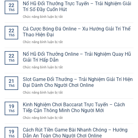
Game
Nổ Hũ Đổi Thưởng Trực Tuyến – Trải Nghiệm Giải
Online
22
Bài
Chi
Trí Số Đầy Cuốn Hút
Th5
Đổi
Tiết
ở
Chức năng bình luận bị tắt
Thưởng
Cho
Nổ
Online
Người
Hũ
Cá Cược Bóng Đá Online – Xu Hướng Giải Trí Thể
GG88
Mới
22
Đổi
–
Thao Hiện Đại
Th5
Thưởng
Sân
ở
Chức năng bình luận bị tắt
Trực
Chơi
Cá
Tuyến
Giải
Cược
Nổ Hũ Đổi Thưởng Online – Trải Nghiệm Quay Hũ
–
Trí
22
Bóng
Trải
Giải Trí Hấp Dẫn
Hiện
Th5
Đá
Nghiệm
Đại
ở
Chức năng bình luận bị tắt
Online
Giải
Cho
Nổ
–
Trí
Người
Hũ
Slot Game Đổi Thưởng – Trải Nghiệm Giải Trí Hiện
Xu
Số
21
Dùng
Đổi
Hướng
Đại Dành Cho Người Chơi Online
Đầy
Việt
Th5
Thưởng
Giải
Cuốn
ở
Chức năng bình luận bị tắt
Online
Trí
Hút
Slot
–
Thể
Game
Kinh Nghiệm Chơi Baccarat Trực Tuyến – Cách
Trải
Thao
19
Đổi
Nghiệm
Tiếp Cận Thông Minh Cho Người Mới
Hiện
Th5
Thưởng
Quay
Đại
ở
Chức năng bình luận bị tắt
–
Hũ
Kinh
Trải
Giải
Nghiệm
Cách Rút Tiền Game Bài Nhanh Chóng – Hướng
Nghiệm
Trí
19
Chơi
Giải
Dẫn An Toàn Cho Người Chơi Online
Hấp
Th5