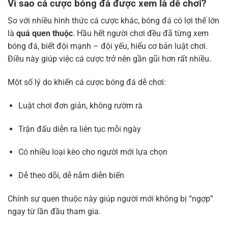
Vì sao cá cược bóng đá được xem là dễ chơi?
So với nhiều hình thức cá cược khác, bóng đá có lợi thế lớn
là
quá quen thuộc
. Hầu hết người chơi đều đã từng xem
bóng đá, biết đội mạnh – đội yếu, hiểu cơ bản luật chơi.
Điều này giúp việc cá cược trở nên gần gũi hơn rất nhiều.
Một số lý do khiến cá cược bóng đá dễ chơi:
Luật chơi đơn giản, không rườm rà
Trận đấu diễn ra liên tục mỗi ngày
Có nhiều loại kèo cho người mới lựa chọn
Dễ theo dõi, dễ nắm diễn biến
Chính sự quen thuộc này giúp người mới không bị “ngợp”
ngay từ lần đầu tham gia.