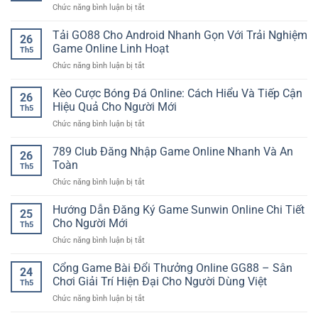
ở
Chức năng bình luận bị tắt
hấp
Giải
Live
dẫn
Trí
Casino
Tải GO88 Cho Android Nhanh Gọn Với Trải Nghiệm
–
Online
26
Có
Xu
Game Online Linh Hoạt
An
Th5
Hỗ
hướng
Toàn
ở
Chức năng bình luận bị tắt
Trợ
giải
Tải
24/7
trí
GO88
Kèo Cược Bóng Đá Online: Cách Hiểu Và Tiếp Cận
–
hiện
26
Cho
Trải
Hiệu Quả Cho Người Mới
đại
Th5
Android
Nghiệm
cho
ở
Chức năng bình luận bị tắt
Nhanh
An
người
Kèo
Gọn
Tâm
chơi
Cược
789 Club Đăng Nhập Game Online Nhanh Và An
Với
Cùng
26
Bóng
Trải
Toàn
iwin
Th5
Đá
Nghiệm
club
ở
Chức năng bình luận bị tắt
Online:
Game
789
Cách
Online
Club
Hướng Dẫn Đăng Ký Game Sunwin Online Chi Tiết
Hiểu
Linh
25
Đăng
Và
Cho Người Mới
Hoạt
Th5
Nhập
Tiếp
ở
Chức năng bình luận bị tắt
Game
Cận
Hướng
Online
Hiệu
Dẫn
Cổng Game Bài Đổi Thưởng Online GG88 – Sân
Nhanh
Quả
24
Đăng
Và
Chơi Giải Trí Hiện Đại Cho Người Dùng Việt
Cho
Th5
Ký
An
Người
ở
Chức năng bình luận bị tắt
Game
Toàn
Mới
Cổng
Sunwin