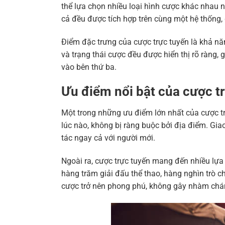
thể lựa chọn nhiều loại hình cược khác nhau n
cả đều được tích hợp trên cùng một hệ thống, g
Điểm đặc trưng của cược trực tuyến là khả năng
và trạng thái cược đều được hiển thị rõ ràng,
vào bên thứ ba.
Ưu điểm nổi bật của cược t
Một trong những ưu điểm lớn nhất của cược trự
lúc nào, không bị ràng buộc bởi địa điểm. Giao
tác ngay cả với người mới.
Ngoài ra, cược trực tuyến mang đến nhiều lựa 
hàng trăm giải đấu thể thao, hàng nghìn trò c
cược trở nên phong phú, không gây nhàm chán