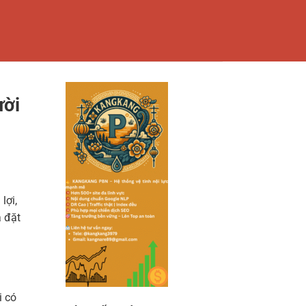
ười
lợi,
a đặt
i có