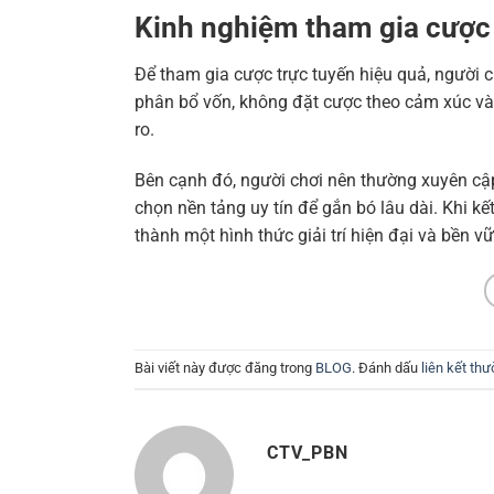
Kinh nghiệm tham gia cược
Để tham gia cược trực tuyến hiệu quả, người c
phân bổ vốn, không đặt cược theo cảm xúc và 
ro.
Bên cạnh đó, người chơi nên thường xuyên cập 
chọn nền tảng uy tín để gắn bó lâu dài. Khi kết
thành một hình thức giải trí hiện đại và bền v
Bài viết này được đăng trong
BLOG
. Đánh dấu
liên kết thư
CTV_PBN