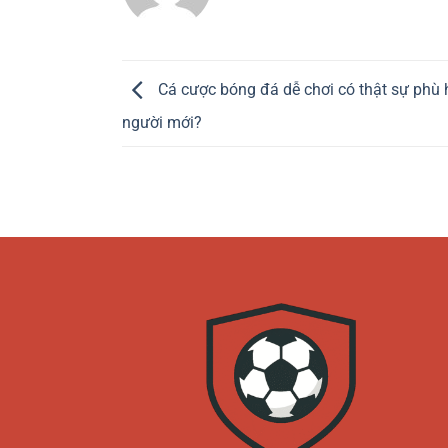
Cá cược bóng đá dễ chơi có thật sự phù 
người mới?