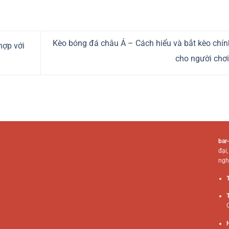
Kèo bóng đá châu Á – Cách hiểu và bắt kèo chín
hợp với
cho người chơ
bar
đại
ngh
T