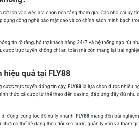
rất lớn vào việc lựa chọn nền tảng tham gia. Các nhà cái uy tí
p dụng công nghệ bảo mật cao và có chính sách minh bạch tro
ông tin rõ ràng, hỗ trợ khách hàng 24/7 và hệ thống nạp rút n
, cược trực tuyến không chỉ an toàn mà còn mang lại trải nghi
 hiệu quả tại FLY88
g cược trực tuyến đáng tin cậy,
FLY88
là lựa chọn được nhiều n
hình thức cá cược từ thể thao đến casino, đáp ứng đầy đủ nhu 
bị di động, cùng tốc độ xử lý nhanh,
FLY88
mang đến trải nghiệm
chơi có thể dễ dàng theo dõi kèo cược, quản lý vốn và tham gi