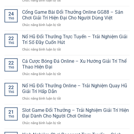
ở
Chức năng bình luận bị tắt
Game
Cận
Hướng
Online
Hiệu
Dẫn
Cổng Game Bài Đổi Thưởng Online GG88 – Sân
Nhanh
Quả
24
Đăng
Và
Chơi Giải Trí Hiện Đại Cho Người Dùng Việt
Cho
Th5
Ký
An
Người
ở
Chức năng bình luận bị tắt
Game
Toàn
Mới
Cổng
Sunwin
Game
Nổ Hũ Đổi Thưởng Trực Tuyến – Trải Nghiệm Giải
Online
22
Bài
Chi
Trí Số Đầy Cuốn Hút
Th5
Đổi
Tiết
ở
Chức năng bình luận bị tắt
Thưởng
Cho
Nổ
Online
Người
Hũ
Cá Cược Bóng Đá Online – Xu Hướng Giải Trí Thể
GG88
Mới
22
Đổi
–
Thao Hiện Đại
Th5
Thưởng
Sân
ở
Chức năng bình luận bị tắt
Trực
Chơi
Cá
Tuyến
Giải
Cược
Nổ Hũ Đổi Thưởng Online – Trải Nghiệm Quay Hũ
–
Trí
22
Bóng
Trải
Giải Trí Hấp Dẫn
Hiện
Th5
Đá
Nghiệm
Đại
ở
Chức năng bình luận bị tắt
Online
Giải
Cho
Nổ
–
Trí
Người
Hũ
Slot Game Đổi Thưởng – Trải Nghiệm Giải Trí Hiện
Xu
Số
21
Dùng
Đổi
Hướng
Đại Dành Cho Người Chơi Online
Đầy
Việt
Th5
Thưởng
Giải
Cuốn
ở
Chức năng bình luận bị tắt
Online
Trí
Hút
Slot
–
Thể
Game
Trải