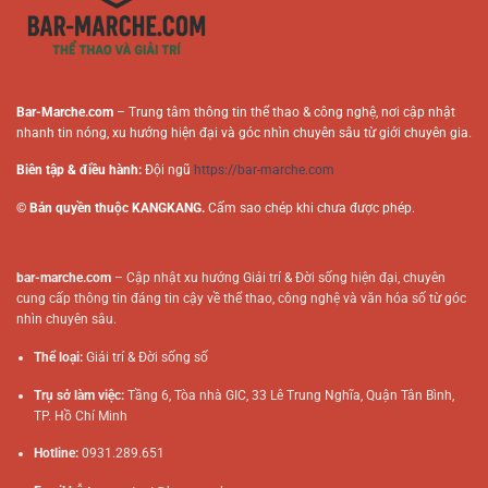
Bar-Marche.com
– Trung tâm thông tin thể thao & công nghệ, nơi cập nhật
nhanh tin nóng, xu hướng hiện đại và góc nhìn chuyên sâu từ giới chuyên gia.
Biên tập & điều hành:
Đội ngũ
https://bar-marche.com
© Bản quyền thuộc KANGKANG.
Cấm sao chép khi chưa được phép.
bar-marche.com
– Cập nhật xu hướng Giải trí & Đời sống hiện đại, chuyên
cung cấp thông tin đáng tin cậy về thể thao, công nghệ và văn hóa số từ góc
nhìn chuyên sâu.
Thể loại:
Giải trí & Đời sống số
Trụ sở làm việc:
Tầng 6, Tòa nhà GIC, 33 Lê Trung Nghĩa, Quận Tân Bình,
TP. Hồ Chí Minh
Hotline:
0931.289.651