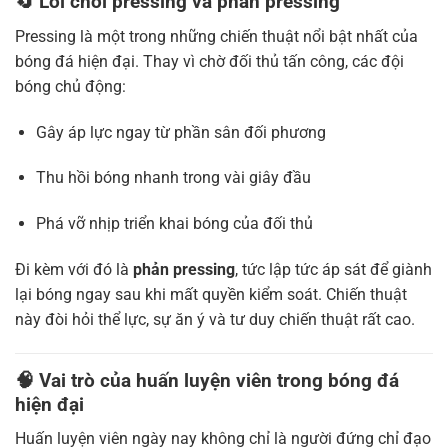
🔄 Lối chơi pressing và phản pressing
Pressing là một trong những chiến thuật nổi bật nhất của
bóng đá hiện đại. Thay vì chờ đối thủ tấn công, các đội
bóng chủ động:
Gây áp lực ngay từ phần sân đối phương
Thu hồi bóng nhanh trong vài giây đầu
Phá vỡ nhịp triển khai bóng của đối thủ
Đi kèm với đó là
phản pressing
, tức lập tức áp sát để giành
lại bóng ngay sau khi mất quyền kiểm soát. Chiến thuật
này đòi hỏi thể lực, sự ăn ý và tư duy chiến thuật rất cao.
🧠 Vai trò của huấn luyện viên trong bóng đá
hiện đại
Huấn luyện viên ngày nay không chỉ là người đứng chỉ đạo