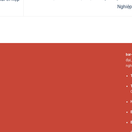
Nghiệ
bar
đại
ngh
T