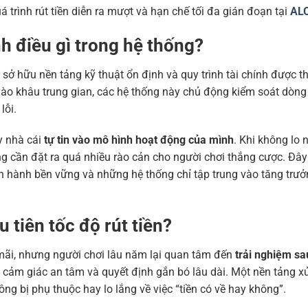
á trình rút tiền diễn ra mượt và hạn chế tối đa gián đoạn tại
AL
nh điều gì trong hệ thống?
 sở hữu nền tảng kỹ thuật ổn định và quy trình tài chính được th
vào khâu trung gian, các hệ thống này chủ động kiểm soát dòng 
lỗi.
ấy nhà cái
tự tin vào mô hình hoạt động của mình
. Khi không lo 
ông cần đặt ra quá nhiều rào cản cho người chơi thắng cược. Đây
ận hành bền vững và những hệ thống chỉ tập trung vào tăng trư
 tiên tốc độ rút tiền?
 mãi, nhưng người chơi lâu năm lại quan tâm đến
trải nghiệm sa
n cảm giác an tâm và quyết định gắn bó lâu dài. Một nền tảng xử
ng bị phụ thuộc hay lo lắng về việc “tiền có về hay không”.