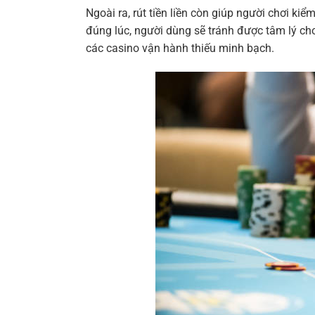
Ngoài ra, rút tiền liền còn giúp người chơi kiể
đúng lúc, người dùng sẽ tránh được tâm lý chơi
các casino vận hành thiếu minh bạch.