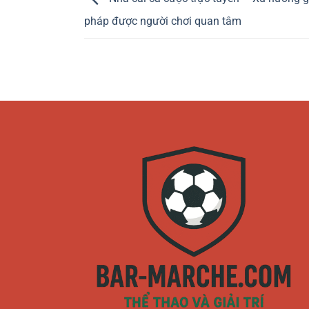
pháp được người chơi quan tâm