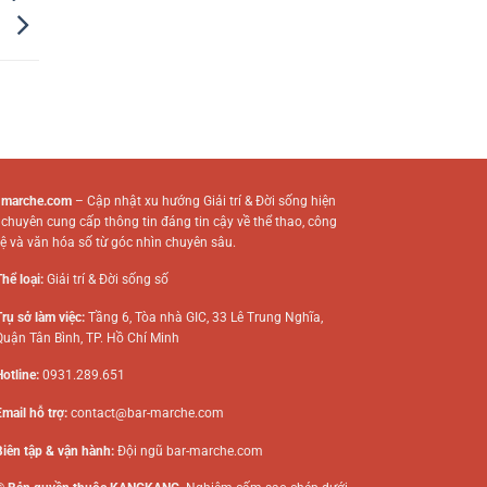
Nội
Toàn
p
Dung
Cho
Cá
Người
Cược
Chơi
Trực
Online
Tuyến
-marche.com
– Cập nhật xu hướng Giải trí & Đời sống hiện
, chuyên cung cấp thông tin đáng tin cậy về thể thao, công
ệ và văn hóa số từ góc nhìn chuyên sâu.
hể loại:
Giải trí & Đời sống số
Trụ sở làm việc:
Tầng 6, Tòa nhà GIC, 33 Lê Trung Nghĩa,
Quận Tân Bình, TP. Hồ Chí Minh
Hotline:
0931.289.651
Email hỗ trợ:
contact@bar-marche.com
Biên tập & vận hành:
Đội ngũ
bar-marche.com