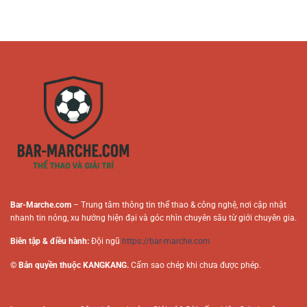
Tác
–
Cho
Giả
Hướng
Người
Trong
Dẫn
Mới
Nội
An
Dung
Toàn
Cá
Cho
Cược
Người
Trực
Chơi
Tuyến
Online
Bar-Marche.com
– Trung tâm thông tin thể thao & công nghệ, nơi cập nhật
nhanh tin nóng, xu hướng hiện đại và góc nhìn chuyên sâu từ giới chuyên gia.
Biên tập & điều hành:
Đội ngũ
https://bar-marche.com
© Bản quyền thuộc KANGKANG.
Cấm sao chép khi chưa được phép.