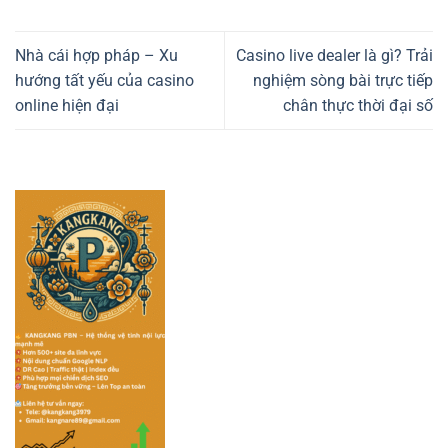
Nhà cái hợp pháp – Xu
Casino live dealer là gì? Trải
hướng tất yếu của casino
nghiệm sòng bài trực tiếp
online hiện đại
chân thực thời đại số