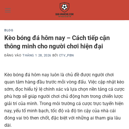
Bỏ
qua
nội
dung
BLOG
Kèo bóng đá hôm nay – Cách tiếp cận
thông minh cho người chơi hiện đại
ĐĂNG VÀO
THÁNG 1 28, 2026
BỞI
CTV_PBN
Kèo bóng đá hôm nay luôn là chủ đề được người chơi
quan tâm hàng đầu trước mỗi vòng đấu. Việc cập nhật kèo
sớm, đọc hiểu tỷ lệ chính xác và lựa chọn nền tảng cá cược
phù hợp sẽ giúp người chơi chủ động hơn trong chiến lược
giải trí của mình. Trong môi trường cá cược trực tuyến hiện
nay, yếu tố minh bạch, tốc độ và độ tin cậy của nhà cái
đóng vai trò then chốt, đặc biệt với những ai tham gia lâu
dài.