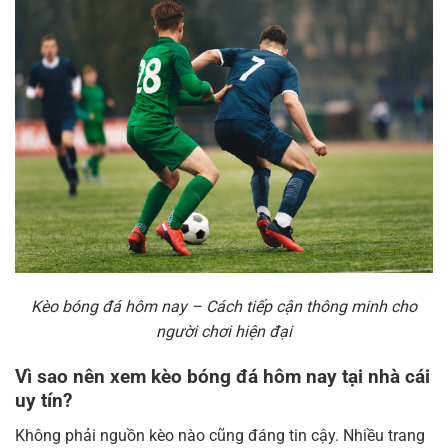
Kèo bóng đá hôm nay – Cách tiếp cận thông minh cho
người chơi hiện đại
Vì sao nên xem kèo bóng đá hôm nay tại nhà cái
uy tín?
Không phải nguồn kèo nào cũng đáng tin cậy. Nhiều trang