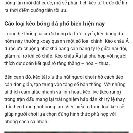
bóng lăn mới đặt cược, mà sẽ phân tích kèo từ trước để tìm
ra thời điểm xuống tiền tối ưu.
Các loại kèo bóng đá phổ biến hiện nay
Trong hệ thống cá cược bóng đá trực tuyến, kèo bóng đá
hôm nay thường xoay quanh một số loại chính. Kèo châu Á
được ưa chuộng nhờ khả năng cân bằng tỷ lệ giữa hai đội,
giảm rủi ro khi có chấp. Kèo châu Âu lại phù hợp với người
thích dự đoán kết quả rõ ràng thắng – hòa – thua.
Bên cạnh đó, kèo tài xỉu thu hút người chơi nhờ cách tiếp
cận đơn giản, tập trung vào tổng số bàn thắng. Với những
ai thích cảm giác nhanh và linh hoạt, kèo live (kèo rung)
trong trận đấu mang lại trải nghiệm hấp dẫn khi tỷ lệ thay
đổi theo từng phút bóng lăn. Việc hiểu rõ từng loại kèo sẽ
giúp người chơi lựa chọn đúng hình thức phù hợp với
phong cách cá nhân.