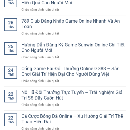
Cho
Trải
Hiệu Quả Cho Người Mới
đại
Th5
Android
Nghiệm
cho
ở
Chức năng bình luận bị tắt
Nhanh
An
người
Kèo
Gọn
Tâm
chơi
Cược
789 Club Đăng Nhập Game Online Nhanh Và An
Với
Cùng
26
Bóng
Trải
Toàn
iwin
Th5
Đá
Nghiệm
club
ở
Chức năng bình luận bị tắt
Online:
Game
789
Cách
Online
Club
Hướng Dẫn Đăng Ký Game Sunwin Online Chi Tiết
Hiểu
Linh
25
Đăng
Và
Cho Người Mới
Hoạt
Th5
Nhập
Tiếp
ở
Chức năng bình luận bị tắt
Game
Cận
Hướng
Online
Hiệu
Dẫn
Cổng Game Bài Đổi Thưởng Online GG88 – Sân
Nhanh
Quả
24
Đăng
Và
Chơi Giải Trí Hiện Đại Cho Người Dùng Việt
Cho
Th5
Ký
An
Người
ở
Chức năng bình luận bị tắt
Game
Toàn
Mới
Cổng
Sunwin
Game
Nổ Hũ Đổi Thưởng Trực Tuyến – Trải Nghiệm Giải
Online
22
Bài
Chi
Trí Số Đầy Cuốn Hút
Th5
Đổi
Tiết
ở
Chức năng bình luận bị tắt
Thưởng
Cho
Nổ
Online
Người
Hũ
Cá Cược Bóng Đá Online – Xu Hướng Giải Trí Thể
GG88
Mới
22
Đổi
–
Thao Hiện Đại
Th5
Thưởng
Sân
ở
Chức năng bình luận bị tắt
Trực