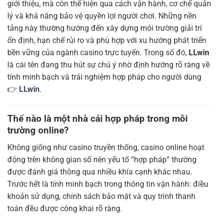
giới thiệu, mà còn thể hiện qua cách vận hành, cơ chế quản
lý và khả năng bảo vệ quyền lợi người chơi. Những nền
tảng này thường hướng đến xây dựng môi trường giải trí
ổn định, hạn chế rủi ro và phù hợp với xu hướng phát triển
bền vững của ngành casino trực tuyến. Trong số đó,
LLwin
là cái tên đang thu hút sự chú ý nhờ định hướng rõ ràng về
tính minh bạch và trải nghiệm hợp pháp cho người dùng
👉
LLwin
.
Thế nào là một nhà cái hợp pháp trong môi
trường online?
Không giống như casino truyền thống, casino online hoạt
động trên không gian số nên yếu tố “hợp pháp” thường
được đánh giá thông qua nhiều khía cạnh khác nhau.
Trước hết là tính minh bạch trong thông tin vận hành: điều
khoản sử dụng, chính sách bảo mật và quy trình thanh
toán đều được công khai rõ ràng.