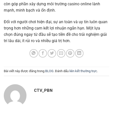
còn góp phần xây dựng môi trường casino online lành
mạnh, minh bạch và ổn định.
Đối với người chơi hiện đại, sự an toàn và uy tín luôn quan
trọng hơn những cam kết lợi nhuận ngắn hạn. Một lựa
chọn đúng ngay từ đầu sẽ tạo tiền đề cho trải nghiệm giải
trí lâu dài, ít rủi ro và nhiều giá trị hơn.
Bài viết này được đăng trong
BLOG
. Đánh dấu
liên kết thường trực
.
CTV_PBN