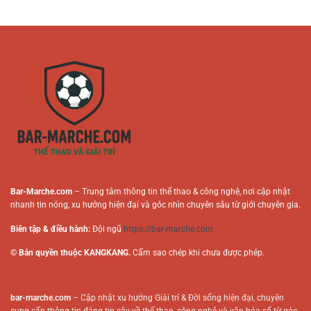
Giả
Hướng
Người
Trong
Dẫn
Mới
Nội
An
Dung
Toàn
Cá
Cho
Cược
Người
Trực
Chơi
Tuyến
Online
Bar-Marche.com
– Trung tâm thông tin thể thao & công nghệ, nơi cập nhật
nhanh tin nóng, xu hướng hiện đại và góc nhìn chuyên sâu từ giới chuyên gia.
Biên tập & điều hành:
Đội ngũ
https://bar-marche.com
© Bản quyền thuộc KANGKANG.
Cấm sao chép khi chưa được phép.
bar-marche.com
– Cập nhật xu hướng Giải trí & Đời sống hiện đại, chuyên