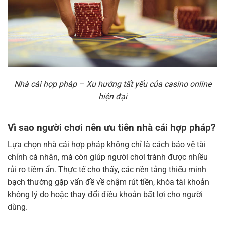
Nhà cái hợp pháp – Xu hướng tất yếu của casino online
hiện đại
Vì sao người chơi nên ưu tiên nhà cái hợp pháp?
Lựa chọn nhà cái hợp pháp không chỉ là cách bảo vệ tài
chính cá nhân, mà còn giúp người chơi tránh được nhiều
rủi ro tiềm ẩn. Thực tế cho thấy, các nền tảng thiếu minh
bạch thường gặp vấn đề về chậm rút tiền, khóa tài khoản
không lý do hoặc thay đổi điều khoản bất lợi cho người
dùng.