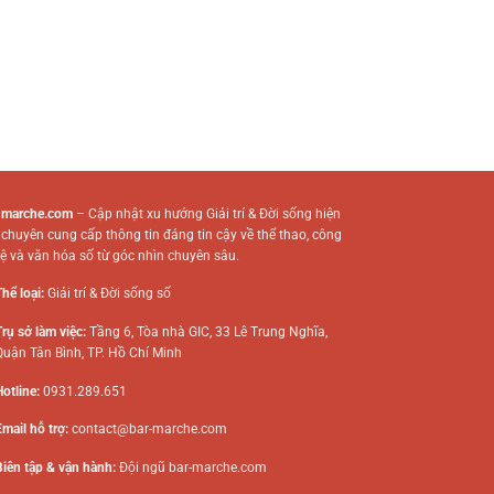
Mới
Trò
–
Tác
Hướng
Giả
Dẫn
Trong
An
Nội
Toàn
Dung
Cho
Cá
Người
Cược
Chơi
Trực
Online
Tuyến
-marche.com
– Cập nhật xu hướng Giải trí & Đời sống hiện
, chuyên cung cấp thông tin đáng tin cậy về thể thao, công
ệ và văn hóa số từ góc nhìn chuyên sâu.
hể loại:
Giải trí & Đời sống số
Trụ sở làm việc:
Tầng 6, Tòa nhà GIC, 33 Lê Trung Nghĩa,
Quận Tân Bình, TP. Hồ Chí Minh
Hotline:
0931.289.651
Email hỗ trợ:
contact@bar-marche.com
Biên tập & vận hành:
Đội ngũ
bar-marche.com