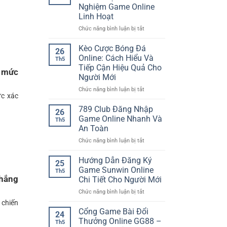
Hỗ
giải
Nghiệm Game Online
Trợ
trí
Linh Hoạt
24/7
hiện
–
đại
ở
Chức năng bình luận bị tắt
Trải
cho
Tải
Nghiệm
người
GO88
Kèo Cược Bóng Đá
26
An
chơi
Cho
Online: Cách Hiểu Và
Th5
Tâm
Android
Tiếp Cận Hiệu Quả Cho
Cùng
i mức
Nhanh
Người Mới
iwin
Gọn
club
Với
ở
Chức năng bình luận bị tắt
ức xác
Trải
Kèo
Nghiệm
Cược
789 Club Đăng Nhập
26
Game
Bóng
Game Online Nhanh Và
Th5
Online
Đá
An Toàn
Linh
Online:
Hoạt
ở
Chức năng bình luận bị tắt
Cách
789
Hiểu
Club
Và
Hướng Dẫn Đăng Ký
25
Đăng
Tiếp
Game Sunwin Online
Th5
Nhập
Cận
thắng
Chi Tiết Cho Người Mới
Game
Hiệu
ở
Chức năng bình luận bị tắt
Online
Quả
Hướng
Nhanh
Cho
 chiến
Dẫn
Và
Người
Cổng Game Bài Đổi
24
Đăng
An
Mới
Thưởng Online GG88 –
Th5
Ký
Toàn