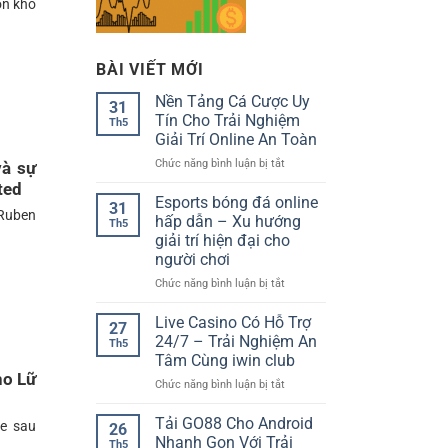
ôn khổ
BÀI VIẾT MỚI
Nền Tảng Cá Cược Uy
31
Tín Cho Trải Nghiệm
Th5
Giải Trí Online An Toàn
ở
Chức năng bình luận bị tắt
và sự
Nền
ted
Tảng
Esports bóng đá online
31
 Ruben
Cá
hấp dẫn – Xu hướng
Th5
Cược
giải trí hiện đại cho
Uy
người chơi
Tín
Cho
ở
Chức năng bình luận bị tắt
Trải
Esports
Nghiệm
bóng
Live Casino Có Hỗ Trợ
27
Giải
đá
24/7 – Trải Nghiệm An
Th5
Trí
online
Tâm Cùng iwin club
Online
hấp
ho Lữ
An
ở
Chức năng bình luận bị tắt
dẫn
Toàn
Live
–
Casino
Xu
Tải GO88 Cho Android
ke sau
26
Có
hướng
Nhanh Gọn Với Trải
Th5