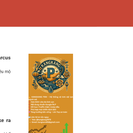
arcus
iêu mộ
ke ra