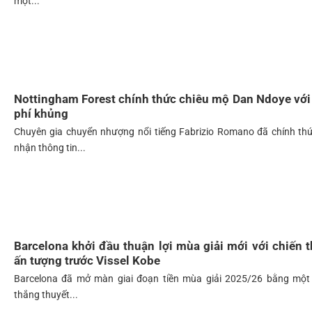
một...
Nottingham Forest chính thức chiêu mộ Dan Ndoye vớ
phí khủng
Chuyên gia chuyển nhượng nổi tiếng Fabrizio Romano đã chính th
nhận thông tin...
Barcelona khởi đầu thuận lợi mùa giải mới với chiến 
ấn tượng trước Vissel Kobe
Barcelona đã mở màn giai đoạn tiền mùa giải 2025/26 bằng một
thắng thuyết...