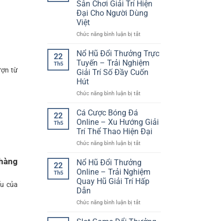
Sân Chơi Giải Trí Hiện
Game
Đại Cho Người Dùng
Sunwin
Việt
Online
Chi
ở
Chức năng bình luận bị tắt
Tiết
Cổng
Cho
Game
Nổ Hũ Đổi Thưởng Trực
22
Người
Bài
Tuyến – Trải Nghiệm
Th5
Mới
Đổi
ượn từ
Giải Trí Số Đầy Cuốn
Thưởng
Hút
Online
GG88
ở
Chức năng bình luận bị tắt
–
Nổ
Sân
Hũ
Cá Cược Bóng Đá
22
Chơi
Đổi
Online – Xu Hướng Giải
Th5
Giải
Thưởng
Trí Thể Thao Hiện Đại
Trí
Trực
Hiện
ở
Chức năng bình luận bị tắt
Tuyến
Đại
Cá
–
Cho
Cược
Trải
 hàng
Nổ Hũ Đổi Thưởng
22
Người
Bóng
Nghiệm
Online – Trải Nghiệm
Th5
Dùng
Đá
Giải
Quay Hũ Giải Trí Hấp
ếu của
Việt
Online
Trí
Dẫn
–
Số
Xu
Đầy
ở
Chức năng bình luận bị tắt
Hướng
Cuốn
Nổ
Giải
Hút
Hũ