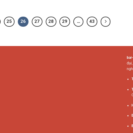
25
26
27
28
29
…
43
bar
đại
ngh
T