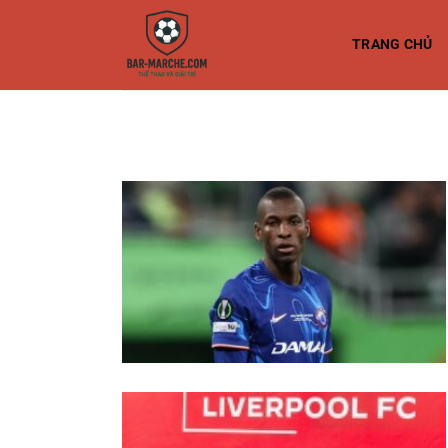
Bỏ
qua
TRANG CHỦ
nội
dung