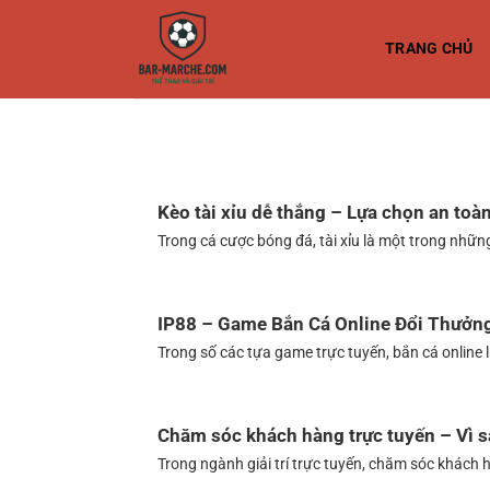
Bỏ
qua
TRANG CHỦ
nội
dung
Kèo tài xỉu dễ thắng – Lựa chọn an toà
Trong cá cược bóng đá, tài xỉu là một trong những 
IP88 – Game Bắn Cá Online Đổi Thưởn
Trong số các tựa game trực tuyến, bắn cá online l
Chăm sóc khách hàng trực tuyến – Vì s
Trong ngành giải trí trực tuyến, chăm sóc khách hà