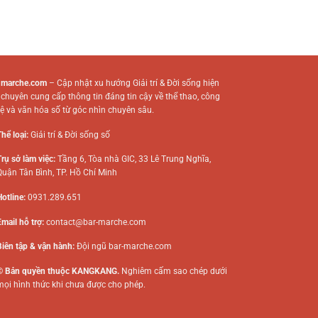
Mới
Trò
–
Tác
Hướng
Giả
Dẫn
Trong
An
Nội
Toàn
Dung
Cho
Cá
Người
-marche.com
– Cập nhật xu hướng Giải trí & Đời sống hiện
Cược
Chơi
, chuyên cung cấp thông tin đáng tin cậy về thể thao, công
Trực
Online
ệ và văn hóa số từ góc nhìn chuyên sâu.
Tuyến
hể loại:
Giải trí & Đời sống số
Trụ sở làm việc:
Tầng 6, Tòa nhà GIC, 33 Lê Trung Nghĩa,
Quận Tân Bình, TP. Hồ Chí Minh
Hotline:
0931.289.651
Email hỗ trợ:
contact@bar-marche.com
Biên tập & vận hành:
Đội ngũ
bar-marche.com
© Bản quyền thuộc KANGKANG.
Nghiêm cấm sao chép dưới
mọi hình thức khi chưa được cho phép.