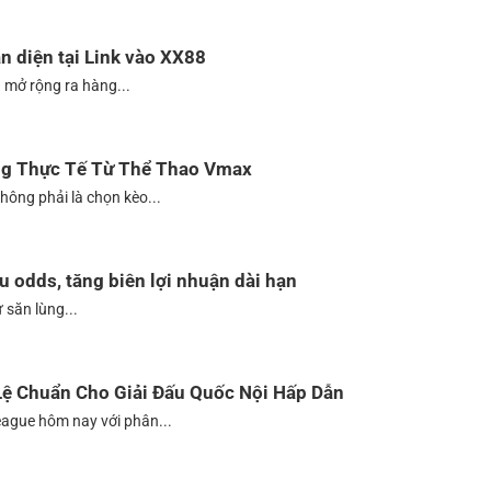
àn diện tại Link vào XX88
 mở rộng ra hàng...
ng Thực Tế Từ Thể Thao Vmax
hông phải là chọn kèo...
u odds, tăng biên lợi nhuận dài hạn
 săn lùng...
Lệ Chuẩn Cho Giải Đấu Quốc Nội Hấp Dẫn
eague hôm nay với phân...