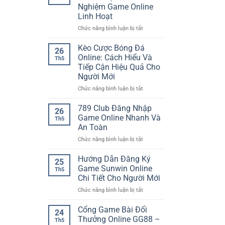
Hỗ
giải
Nghiệm Game Online
Trợ
trí
Linh Hoạt
24/7
hiện
–
đại
ở
Chức năng bình luận bị tắt
Trải
cho
Tải
Nghiệm
người
GO88
Kèo Cược Bóng Đá
26
An
chơi
Cho
Online: Cách Hiểu Và
Th5
Tâm
Android
Tiếp Cận Hiệu Quả Cho
Cùng
Nhanh
Người Mới
iwin
Gọn
club
Với
ở
Chức năng bình luận bị tắt
Trải
Kèo
Nghiệm
Cược
789 Club Đăng Nhập
26
Game
Bóng
Game Online Nhanh Và
Th5
Online
Đá
An Toàn
Linh
Online:
Hoạt
ở
Chức năng bình luận bị tắt
Cách
789
Hiểu
Club
Và
Hướng Dẫn Đăng Ký
25
Đăng
Tiếp
Game Sunwin Online
Th5
Nhập
Cận
Chi Tiết Cho Người Mới
Game
Hiệu
ở
Chức năng bình luận bị tắt
Online
Quả
Hướng
Nhanh
Cho
Dẫn
Và
Người
Cổng Game Bài Đổi
24
Đăng
An
Mới
Thưởng Online GG88 –
Th5
Ký
Toàn