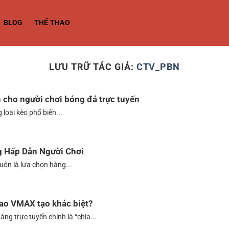
BLOG
THỂ THAO
LƯU TRỮ TÁC GIẢ:
CTV_PBN
n cho người chơi bóng đá trực tuyến
loại kèo phổ biến...
g Hấp Dẫn Người Chơi
uôn là lựa chọn hàng...
ao VMAX tạo khác biệt?
ng trực tuyến chính là “chìa...